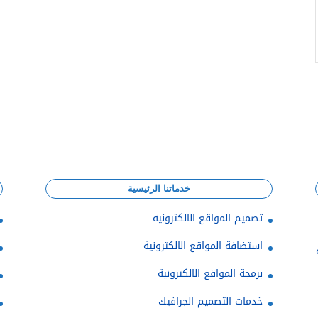
خدماتنا الرئيسية
تصميم المواقع الالكترونية
استضافة المواقع الالكترونية
برمجة المواقع الالكترونية
خدمات التصميم الجرافيك