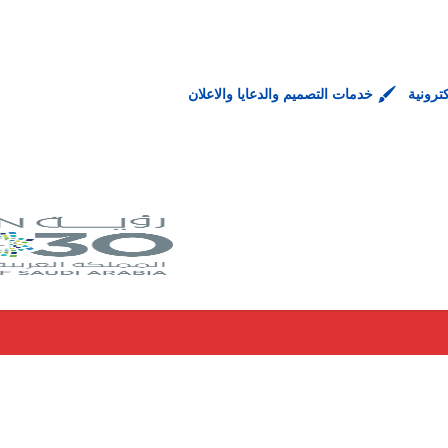
ترونية
خدمات التصميم والدعايا والاعلان