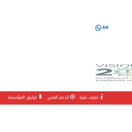
EN
تعرف علينا
الدعم الفني
توثيق المؤسسة