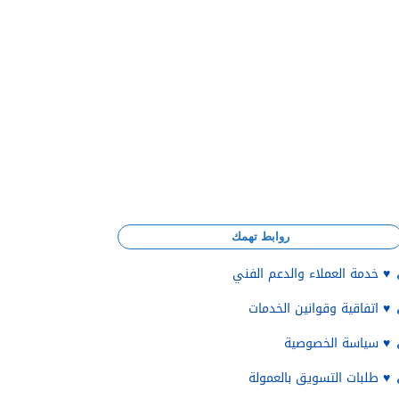
روابط تهمك
♥️ خدمة العملاء والدعم الفني
♥️ اتفاقية وقوانين الخدمات
♥️ سياسة الخصوصية
♥️ طلبات التسويق بالعمولة