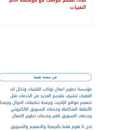
التقنيات
عن منصة تقنية
مؤسسة تطوير اعمال تواكب التقنيات وتذلل لك
العقبات نتشرف بتقديم العديد من الخدمات مثل
تصميم مواقع الإنترنت وبرمجة تطبيقات الجوال وبرمجة
الأنظمة المتكاملة و
خدمات التسويق الالكتروني
وخدمات التسويق للغير وخدمات تطوير الاعمال.
نحن لا نقوم فقط بالبرمجة والتصميم والتسويق