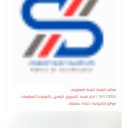
معالم التقنية لتقنية المعلومات
16/11/2024 |
اخبار تقنية
،
التسويق الرقمي
،
تكنولوجيا المعلومات
،
مواقع إلكترونية
|
شارك بتعليقك