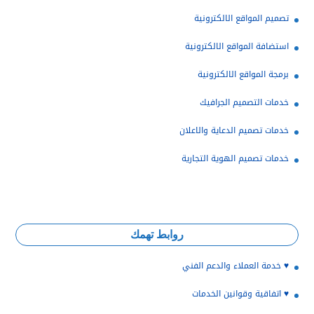
تصميم المواقع الالكترونية
استضافة المواقع الالكترونية
برمجة المواقع الالكترونية
خدمات التصميم الجرافيك
خدمات تصميم الدعاية والاعلان
خدمات تصميم الهوية التجارية
روابط تهمك
♥️ خدمة العملاء والدعم الفني
♥️ اتفاقية وقوانين الخدمات