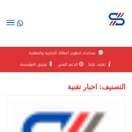
نساعدك لتطوير اعمالك التجارية والمهنية
تعرف علينا
الدعم الفني
توثيق المؤسسة
التصنيف:
اخبار تقنية