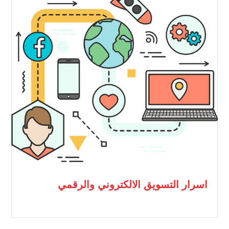
اسرار التسويق الالكتروني والرقمي