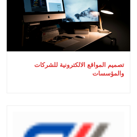
تصميم المواقع الالكترونية للشركات
والمؤسسات