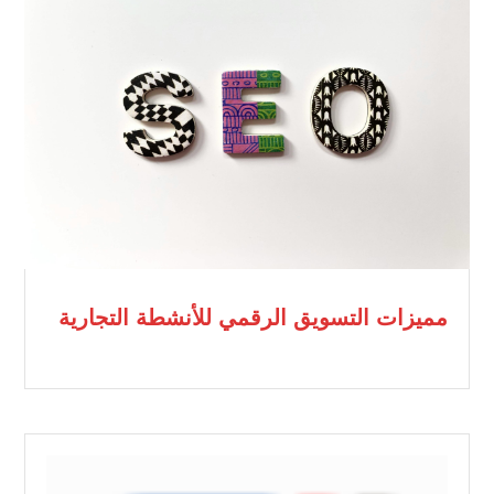
مميزات التسويق الرقمي للأنشطة التجارية