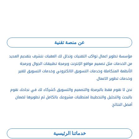
عن منصة تقنية
مؤسسة تطوير اعمال تواكب التقنيات وتذلل لك العقبات نتشرف بتقديم العديد
من الخدمات مثل تصميم مواقع الإنترنت وبرمجة تطبيقات الجوال وبرمجة
الأنظمة المتكاملة و
خدمات التسويق الالكتروني وخدمات التسويق للغير
وخدمات تطوير الاعمال.
نحن لا نقوم فقط بالبرمجة والتصميم والتسويق كشركاء لك في نجاحك نقوم
بالبحث والتحليل والتخطيط لمتطلبات مشروعك بالكامل ثم تطويرها لضمان
أفضل النتائج.
خدماتنا الرئيسية