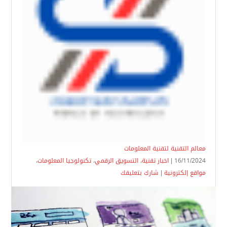
معالم التقنية لتقنية المعلومات
16/11/2024 |
اخبار تقنية
،
التسويق الرقمي
،
تكنولوجيا المعلومات
،
مواقع إلكترونية
|
شارك بتعليقك