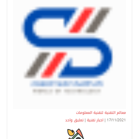
معالم التقنية لتقنية المعلومات
17/11/2021 |
اخبار تقنية
|
تعليق واحد