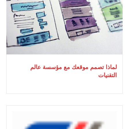
لماذا تصمم موقعك مع مؤسسة عالم
التقنيات