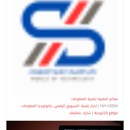
معالم التقنية لتقنية المعلومات
16/11/2024 |
اخبار تقنية
،
التسويق الرقمي
،
تكنولوجيا المعلومات
،
مواقع إلكترونية
|
شارك بتعليقك