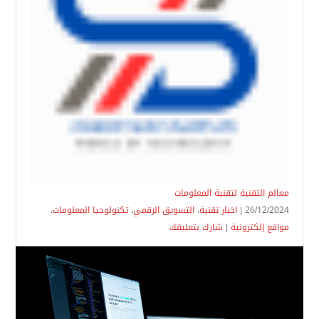
معالم التقنية لتقنية المعلومات
26/12/2024 |
اخبار تقنية
،
التسويق الرقمي
،
تكنولوجيا المعلومات
،
مواقع إلكترونية
|
شارك بتعليقك