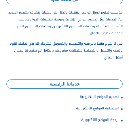
مؤسسة تطوير اعمال تواكب التقنيات وتذلل لك العقبات نتشرف بتقديم العديد
من الخدمات مثل تصميم مواقع الإنترنت وبرمجة تطبيقات الجوال وبرمجة
الأنظمة المتكاملة و
خدمات التسويق الالكتروني وخدمات التسويق للغير
وخدمات تطوير الاعمال.
نحن لا نقوم فقط بالبرمجة والتصميم والتسويق كشركاء لك في نجاحك نقوم
بالبحث والتحليل والتخطيط لمتطلبات مشروعك بالكامل ثم تطويرها لضمان
أفضل النتائج.
خدماتنا الرئيسية
تصميم المواقع الالكترونية
استضافة المواقع الالكترونية
برمجة المواقع الالكترونية