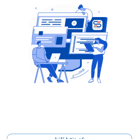
عن منصة تقنية