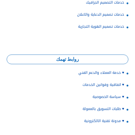
خدمات التصميم الجرافيك
خدمات تصميم الدعاية والاعلان
خدمات تصميم الهوية التجارية
روابط تهمك
♥️ خدمة العملاء والدعم الفني
♥️ اتفاقية وقوانين الخدمات
♥️ سياسة الخصوصية
♥️ طلبات التسويق بالعمولة
♥️ مدونة تقنية الالكترونية