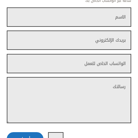
ساعة عبر الواتساب الخاص بك