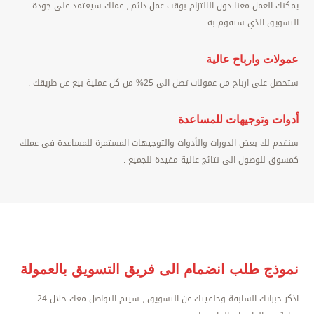
يمكنك العمل معنا دون الالتزام بوقت عمل دائم , عملك سيعتمد على جودة
التسويق الذي ستقوم به .
عمولات وارباح عالية
ستحصل على ارباح من عمولات تصل الى 25% من كل عملية بيع عن طريقك .
أدوات
وتوجيهات للمساعدة
سنقدم لك بعض الدورات والأدوات والتوجيهات المستمرة للمساعدة في عملك
كمسوق للوصول الى نتائج عالية مفيدة للجميع .
نموذج طلب انضمام الى فريق التسويق بالعمولة
اذكر خبراتك السابقة وخلفيتك عن التسويق , سيتم التواصل معك خلال 24