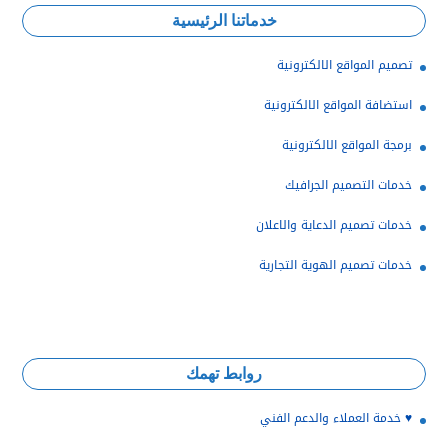
خدماتنا الرئيسية
تصميم المواقع الالكترونية
استضافة المواقع الالكترونية
برمجة المواقع الالكترونية
خدمات التصميم الجرافيك
خدمات تصميم الدعاية والاعلان
خدمات تصميم الهوية التجارية
روابط تهمك
♥️ خدمة العملاء والدعم الفني