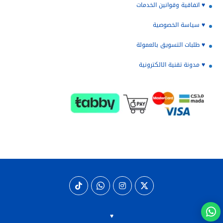
♥️ اتفاقية وقوانين الخدمات
♥️ سياسة الخصوصية
♥️ طلبات التسويق بالعمولة
♥️ مدونة تقنية الالكترونية
♥️