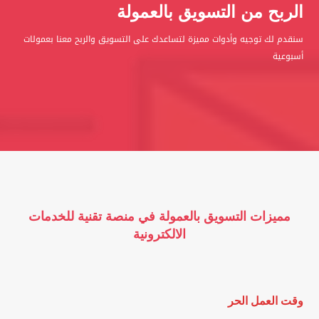
الربح من التسويق بالعمولة
سنقدم لك توجيه وأدوات مميزة لتساعدك على التسويق والربح معنا بعمولات
أسبوعية
مميزات التسويق بالعمولة في منصة تقنية للخدمات
الالكترونية
وقت العمل الحر